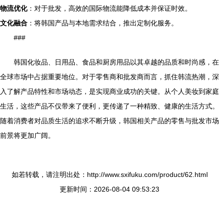
物流优化
：对于批发，高效的国际物流能降低成本并保证时效。
文化融合
：将韩国产品与本地需求结合，推出定制化服务。
###
韩国化妆品、日用品、食品和厨房用品以其卓越的品质和时尚感，在
全球市场中占据重要地位。对于零售商和批发商而言，抓住韩流热潮，深
入了解产品特性和市场动态，是实现商业成功的关键。从个人美妆到家庭
生活，这些产品不仅带来了便利，更传递了一种精致、健康的生活方式。
随着消费者对品质生活的追求不断升级，韩国相关产品的零售与批发市场
前景将更加广阔。
如若转载，请注明出处：http://www.sxifuku.com/product/62.html
更新时间：2026-08-04 09:53:23