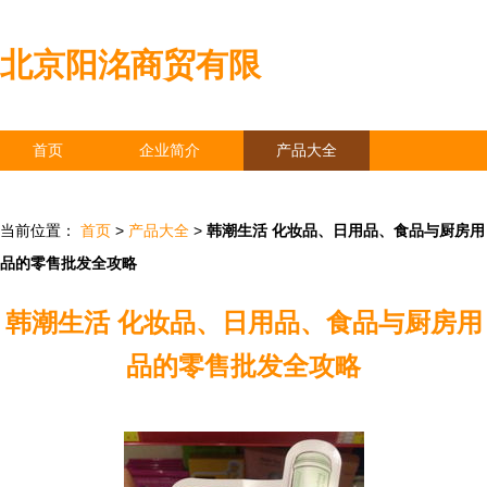
北京阳洺商贸有限
首页
企业简介
产品大全
联系我们
企业信息
访客留言
当前位置：
首页
>
产品大全
>
韩潮生活 化妆品、日用品、食品与厨房用
品的零售批发全攻略
韩潮生活 化妆品、日用品、食品与厨房用
品的零售批发全攻略