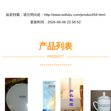
如若转载，请注明出处：http://www.sxifuku.com/product/54.html
更新时间：2026-08-06 22:58:52
产品列表
PRODUCT
----------------