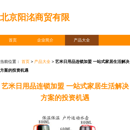
北京阳洺商贸有限
首页
企业简介
产品大全
联系我们
企业信息
访客留言
当前位置：
首页
>
产品大全
>
艺米日用品连锁加盟 一站式家居生活解决
方案的投资机遇
艺米日用品连锁加盟 一站式家居生活解决
方案的投资机遇