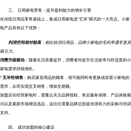
三、 日用家电零售：提升盈利能力的增长引擎
在传统日用品零售基础上，集成日用家电是“艺米”模式的一大亮点。小家
电产品具有以下优势：
利润空间相对较高
：相比快消日用品，品牌小家电的毛利率通常更具
吸引力。
消费升级驱动
：随着生活质量提升，消费者对提升生活效率与舒适度的小
家电需求持续增长。
*
互补性销售
：购买家居用品的顾客，很可能同时有更换或添置小家电的
需求，从而实现交叉销售，增加交易额。
加盟店在经营家电时，需重点关注品牌授权、售后服务保障、产品体验展
示以及紧跟市场潮流选品，这往往需要品牌总部提供强有力的采购与培训
支持。
四、 成功加盟的核心建议