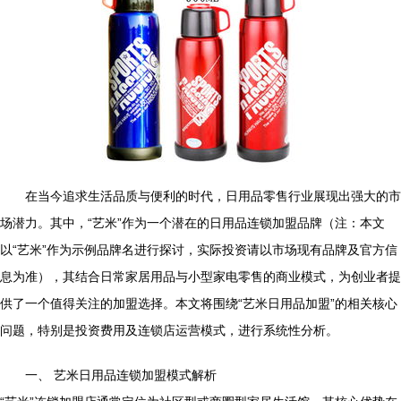
在当今追求生活品质与便利的时代，日用品零售行业展现出强大的市
场潜力。其中，“艺米”作为一个潜在的日用品连锁加盟品牌（注：本文
以“艺米”作为示例品牌名进行探讨，实际投资请以市场现有品牌及官方信
息为准），其结合日常家居用品与小型家电零售的商业模式，为创业者提
供了一个值得关注的加盟选择。本文将围绕“艺米日用品加盟”的相关核心
问题，特别是投资费用及连锁店运营模式，进行系统性分析。
一、 艺米日用品连锁加盟模式解析