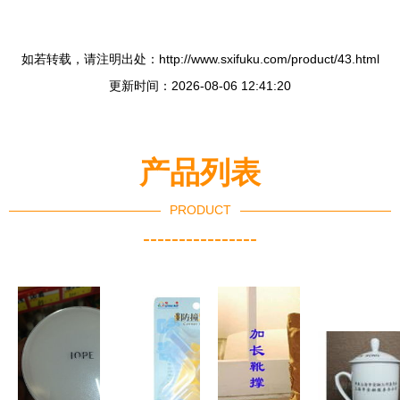
如若转载，请注明出处：http://www.sxifuku.com/product/43.html
更新时间：2026-08-06 12:41:20
产品列表
PRODUCT
----------------