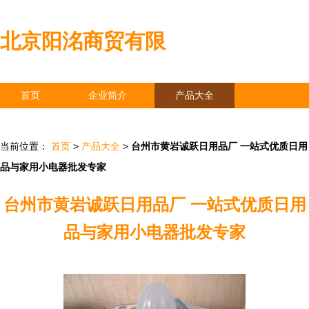
北京阳洺商贸有限
首页
企业简介
产品大全
联系我们
企业信息
访客留言
当前位置：
首页
>
产品大全
>
台州市黄岩诚跃日用品厂 一站式优质日用
品与家用小电器批发专家
台州市黄岩诚跃日用品厂 一站式优质日用
品与家用小电器批发专家